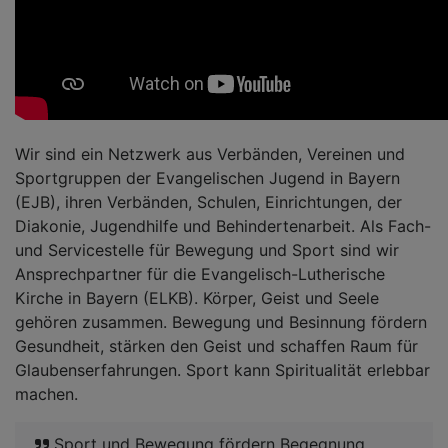
Wir sind ein Netzwerk aus Verbänden, Vereinen und
Sportgruppen der Evangelischen Jugend in Bayern
(EJB), ihren Verbänden, Schulen, Einrichtungen, der
Diakonie, Jugendhilfe und Behindertenarbeit. Als Fach-
und Servicestelle für Bewegung und Sport sind wir
Ansprechpartner für die Evangelisch-Lutherische
Kirche in Bayern (ELKB). Körper, Geist und Seele
gehören zusammen. Bewegung und Besinnung fördern
Gesundheit, stärken den Geist und schaffen Raum für
Glaubenserfahrungen. Sport kann Spiritualität erlebbar
machen.
Sport und Bewegung fördern Begegnung,