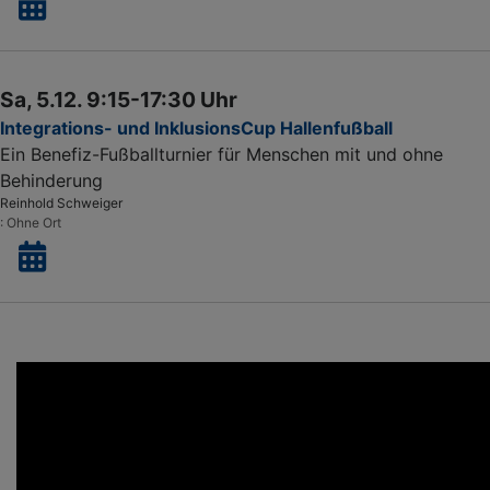
Sa, 5.12. 9:15-17:30 Uhr
Integrations- und InklusionsCup Hallenfußball
Ein Benefiz-Fußballturnier für Menschen mit und ohne
Behinderung
Reinhold Schweiger
Ohne Ort