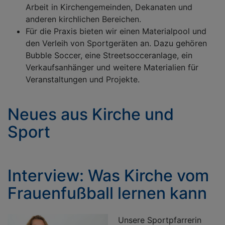
Arbeit in Kirchengemeinden, Dekanaten und
anderen kirchlichen Bereichen.
Für die Praxis bieten wir einen Materialpool und
den Verleih von Sportgeräten an. Dazu gehören
Bubble Soccer, eine Streetsocceranlage, ein
Verkaufsanhänger und weitere Materialien für
Veranstaltungen und Projekte.
Neues aus Kirche und
Sport
Interview: Was Kirche vom
Frauenfußball lernen kann
Unsere Sportpfarrerin