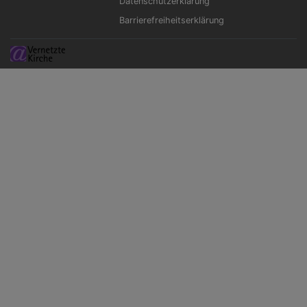
Datenschutzerklärung
Barrierefreiheitserklärung