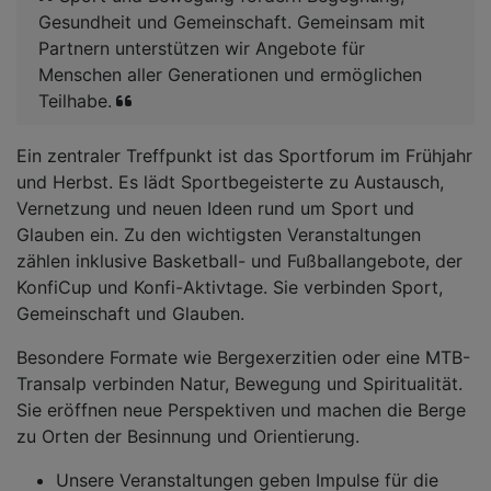
Gesundheit und Gemeinschaft. Gemeinsam mit
Partnern unterstützen wir Angebote für
Menschen aller Generationen und ermöglichen
Teilhabe.
Ein zentraler Treffpunkt ist das Sportforum im Frühjahr
und Herbst. Es lädt Sportbegeisterte zu Austausch,
Vernetzung und neuen Ideen rund um Sport und
Glauben ein. Zu den wichtigsten Veranstaltungen
zählen inklusive Basketball- und Fußballangebote, der
KonfiCup und Konfi-Aktivtage. Sie verbinden Sport,
Gemeinschaft und Glauben.
Besondere Formate wie Bergexerzitien oder eine MTB-
Transalp verbinden Natur, Bewegung und Spiritualität.
Sie eröffnen neue Perspektiven und machen die Berge
zu Orten der Besinnung und Orientierung.
Unsere Veranstaltungen geben Impulse für die