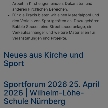
Arbeit in Kirchengemeinden, Dekanaten und
anderen kirchlichen Bereichen.
Für die Praxis bieten wir einen Materialpool und
den Verleih von Sportgeräten an. Dazu gehören
Bubble Soccer, eine Streetsocceranlage, ein
Verkaufsanhänger und weitere Materialien für
Veranstaltungen und Projekte.
Neues aus Kirche und
Sport
Sportforum 2026 25. April
2026 | Wilhelm-Löhe-
Schule Nürnberg