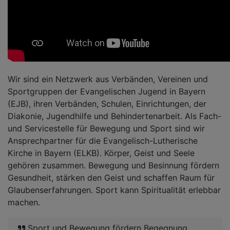
Wir sind ein Netzwerk aus Verbänden, Vereinen und
Sportgruppen der Evangelischen Jugend in Bayern
(EJB), ihren Verbänden, Schulen, Einrichtungen, der
Diakonie, Jugendhilfe und Behindertenarbeit. Als Fach-
und Servicestelle für Bewegung und Sport sind wir
Ansprechpartner für die Evangelisch-Lutherische
Kirche in Bayern (ELKB). Körper, Geist und Seele
gehören zusammen. Bewegung und Besinnung fördern
Gesundheit, stärken den Geist und schaffen Raum für
Glaubenserfahrungen. Sport kann Spiritualität erlebbar
machen.
Sport und Bewegung fördern Begegnung,