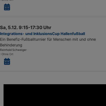
Sa, 5.12. 9:15-17:30 Uhr
Integrations- und InklusionsCup Hallenfußball
Ein Benefiz-Fußballturnier für Menschen mit und ohne
Behinderung
Reinhold Schweiger
Ohne Ort