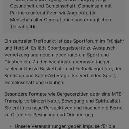
Gesundheit und Gemeinschaft. Gemeinsam mit
Partnern unterstützen wir Angebote für
Menschen aller Generationen und ermöglichen
Teilhabe.
Ein zentraler Treffpunkt ist das Sportforum im Frühjahr
und Herbst. Es lädt Sportbegeisterte zu Austausch,
Vernetzung und neuen Ideen rund um Sport und
Glauben ein. Zu den wichtigsten Veranstaltungen
zählen inklusive Basketball- und Fußballangebote, der
KonfiCup und Konfi-Aktivtage. Sie verbinden Sport,
Gemeinschaft und Glauben.
Besondere Formate wie Bergexerzitien oder eine MTB-
Transalp verbinden Natur, Bewegung und Spiritualität.
Sie eröffnen neue Perspektiven und machen die Berge
zu Orten der Besinnung und Orientierung.
Unsere Veranstaltungen geben Impulse für die