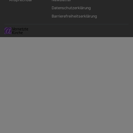
Datenschutzerklärung
Barrierefreiheitserklärung