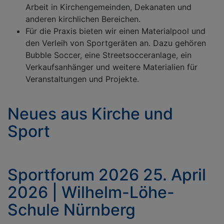
Arbeit in Kirchengemeinden, Dekanaten und
anderen kirchlichen Bereichen.
Für die Praxis bieten wir einen Materialpool und
den Verleih von Sportgeräten an. Dazu gehören
Bubble Soccer, eine Streetsocceranlage, ein
Verkaufsanhänger und weitere Materialien für
Veranstaltungen und Projekte.
Neues aus Kirche und
Sport
Sportforum 2026 25. April
2026 | Wilhelm-Löhe-
Schule Nürnberg