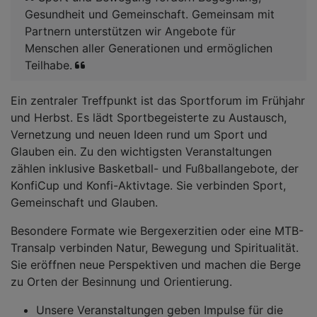
Gesundheit und Gemeinschaft. Gemeinsam mit
Partnern unterstützen wir Angebote für
Menschen aller Generationen und ermöglichen
Teilhabe.
Ein zentraler Treffpunkt ist das Sportforum im Frühjahr
und Herbst. Es lädt Sportbegeisterte zu Austausch,
Vernetzung und neuen Ideen rund um Sport und
Glauben ein. Zu den wichtigsten Veranstaltungen
zählen inklusive Basketball- und Fußballangebote, der
KonfiCup und Konfi-Aktivtage. Sie verbinden Sport,
Gemeinschaft und Glauben.
Besondere Formate wie Bergexerzitien oder eine MTB-
Transalp verbinden Natur, Bewegung und Spiritualität.
Sie eröffnen neue Perspektiven und machen die Berge
zu Orten der Besinnung und Orientierung.
Unsere Veranstaltungen geben Impulse für die