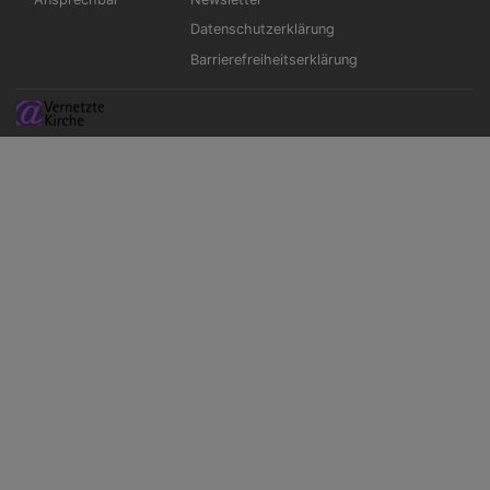
Datenschutzerklärung
Barrierefreiheitserklärung