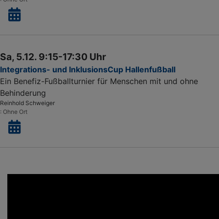
Sa, 5.12. 9:15-17:30 Uhr
Integrations- und InklusionsCup Hallenfußball
Ein Benefiz-Fußballturnier für Menschen mit und ohne
Behinderung
Reinhold Schweiger
Ohne Ort