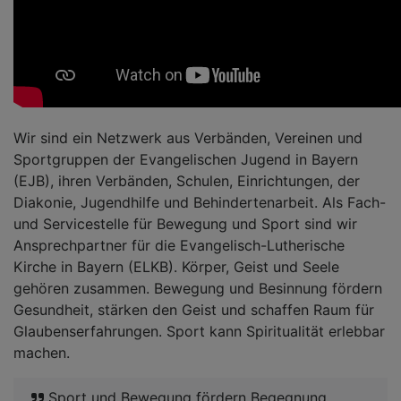
Wir sind ein Netzwerk aus Verbänden, Vereinen und
Sportgruppen der Evangelischen Jugend in Bayern
(EJB), ihren Verbänden, Schulen, Einrichtungen, der
Diakonie, Jugendhilfe und Behindertenarbeit. Als Fach-
und Servicestelle für Bewegung und Sport sind wir
Ansprechpartner für die Evangelisch-Lutherische
Kirche in Bayern (ELKB). Körper, Geist und Seele
gehören zusammen. Bewegung und Besinnung fördern
Gesundheit, stärken den Geist und schaffen Raum für
Glaubenserfahrungen. Sport kann Spiritualität erlebbar
machen.
Sport und Bewegung fördern Begegnung,